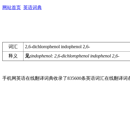
网站首页
英语词典
词汇
2,6-dichlorophenol indophenol 2,6-
释义
见:
indophenol: 2,6-dichlorophenol indophenol 2,6-
手机网英语在线翻译词典收录了835600条英语词汇在线翻