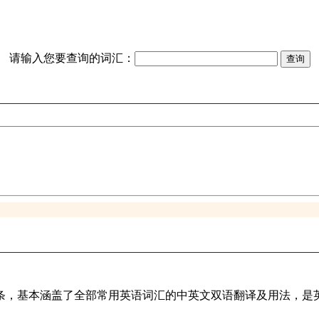
请输入您要查询的词汇：
译词条，基本涵盖了全部常用英语词汇的中英文双语翻译及用法，是