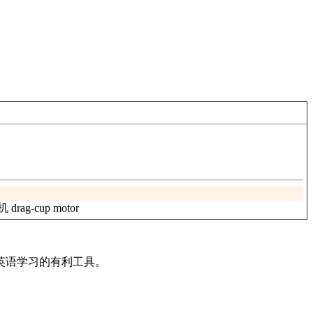
rag-cup motor
英语学习的有利工具。