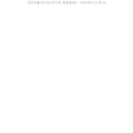
京ICP备2021023879号
更新时间：2026/8/6 21:38:26