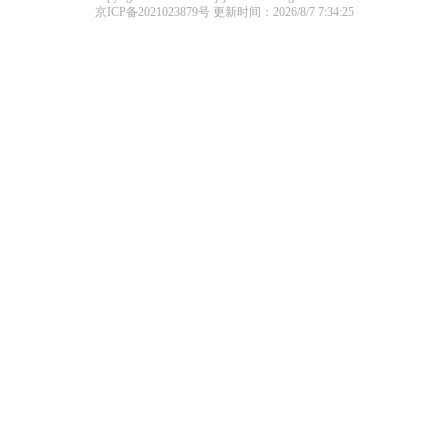
京ICP备2021023879号
更新时间：2026/8/7 7:34:25